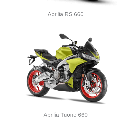
Aprilia
RS 660
Aprilia Tuono 660