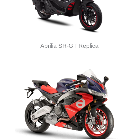
Aprilia SR-GT Replica