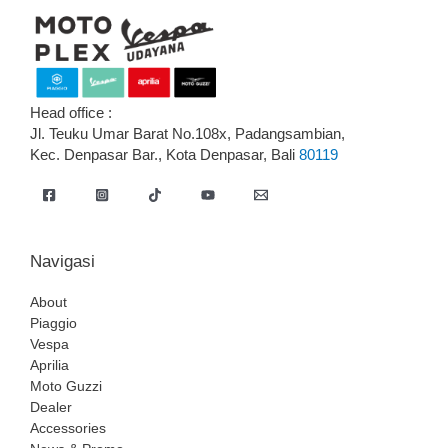
Head office :
Jl. Teuku Umar Barat No.108x, Padangsambian,
Kec. Denpasar Bar., Kota Denpasar, Bali
80119
Navigasi
About
Piaggio
Vespa
Aprilia
Moto Guzzi
Dealer
Accessories