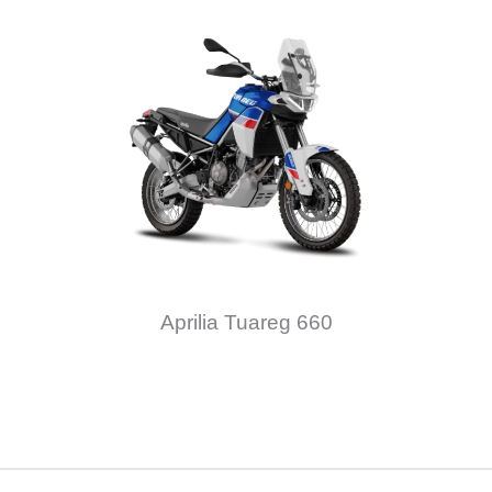
Aprilia Tuareg 660