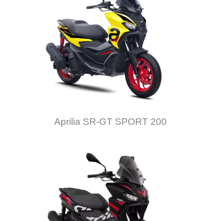
Aprilia SR-GT SPORT 200