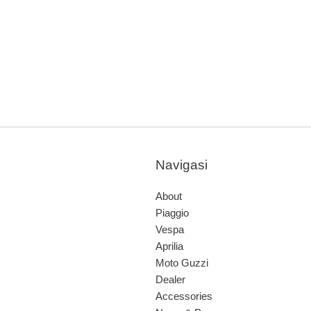
Navigasi
About
Piaggio
Vespa
Aprilia
Moto Guzzi
Dealer
Accessories