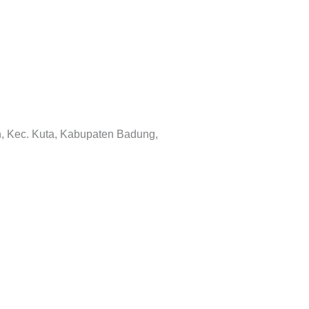
n, Kec. Kuta, Kabupaten Badung,