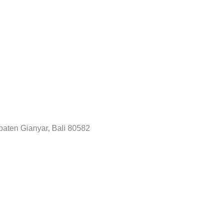
aten Gianyar, Bali 80582