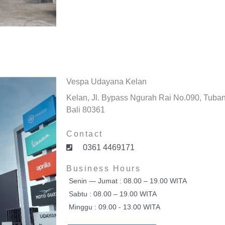
Vespa Udayana Kelan
Kelan, Jl. Bypass Ngurah Rai No.090, Tuba
Bali 80361
Contact
0361 4469171
Business Hours
Senin — Jumat : 08.00 – 19.00 WITA
Sabtu : 08.00 – 19.00 WITA
Minggu : 09.00 - 13.00 WITA