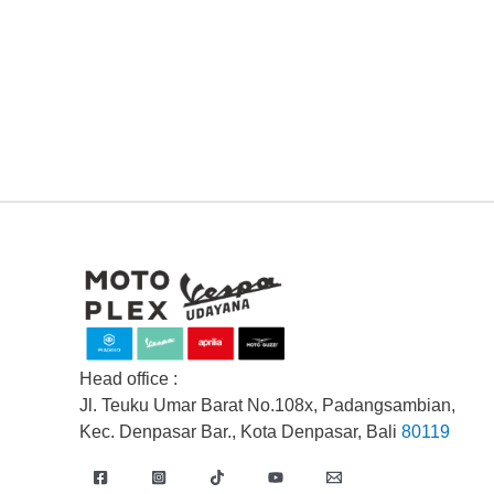
Head office :
Jl. Teuku Umar Barat No.108x, Padangsambian,
Kec. Denpasar Bar., Kota Denpasar, Bali
80119